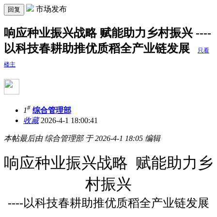
市场发布
回复
响应种业振兴战略 赋能助力乡村振兴 ----
以科技春耕助推优质稻全产业链发展
只看
楼主
#
1
综合管理部
收藏
2026-4-1 18:00:41
本帖最后由 综合管理部 于 2026-4-1 18:05 编辑
响应种业振兴战略 赋能助力乡
村振兴
----以科技春耕助推优质稻全产业链发展